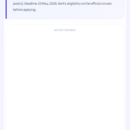
post(s). Deadline: 25 May, 2026. Verify eligibility on the official circular
before applying.
ADVERTISEMENT