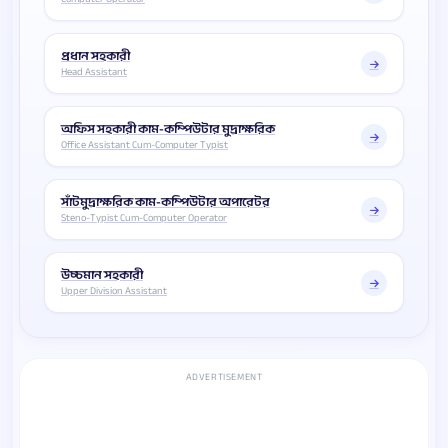
প্রধান সহকারী
Head Assistant
অফিস সহকারী কাম-কম্পিউটার মুদ্রাক্ষরিক
Office Assistant Cum-Computer Typist
সাঁটমুদ্রাক্ষরিক কাম-কম্পিউটার অপারেটর
Steno-Typist Cum-Computer Operator
উচ্চমান সহকারী
Upper Division Assistant
ADVERTISEMENT