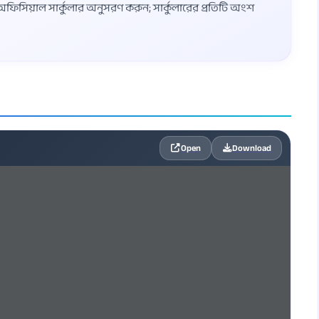
্ত অফিসিয়াল সার্কুলার অনুসরণ করুন; সার্কুলারের প্রতিটি অংশ
Open
Download