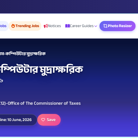
Jobs
Trending Jobs
Notices
Career Guides
Photo Resizer
-কম্পিউটার মুদ্রাক্ষরিক
পিউটার মুদ্রাক্ষরিক
২৬
X12)-Office of The Commissioner of Taxes
Save
ine: 10 June, 2026