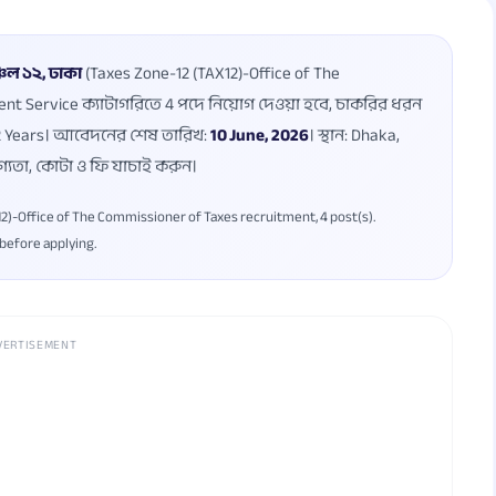
চল ১২, ঢাকা
(Taxes Zone-12 (TAX12)-Office of The
ent Service ক্যাটাগরিতে 4 পদে নিয়োগ দেওয়া হবে, চাকরির ধরন
8-32 Years। আবেদনের শেষ তারিখ:
10 June, 2026
। স্থান: Dhaka,
গ্যতা, কোটা ও ফি যাচাই করুন।
)-Office of The Commissioner of Taxes recruitment, 4 post(s).
r before applying.
VERTISEMENT