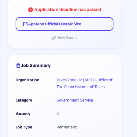
Application deadline has passed
Apply on Official Teletalk Site
View Source
Job Summary
Organization
Taxes Zone-12 (TAX12)-Office of
The Commissioner of Taxes
Category
Government Service
Vacancy
4
Job Type
Permanent