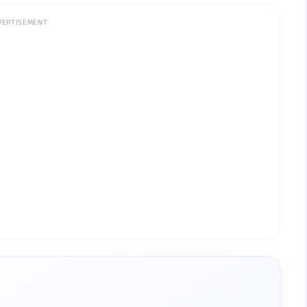
VERTISEMENT