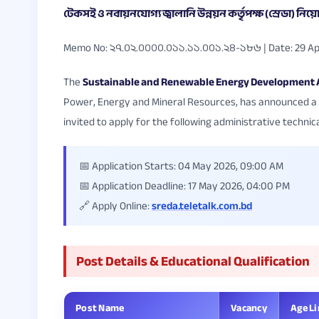
টেকসই ও নবায়নযোগ্য জ্বালানি উন্নয়ন কর্তৃপক্ষ (স্রেডা) নিয়ো
Memo No: ২৭.০২.০০০০.০১১.১১.০০১.২৪-১৮৬ | Date: 29 Apr
The
Sustainable and Renewable Energy Development 
Power, Energy and Mineral Resources, has announced a n
invited to apply for the following administrative technica
📅 Application Starts: 04 May 2026, 09:00 AM
📅 Application Deadline: 17 May 2026, 04:00 PM
🔗 Apply Online:
sreda.teletalk.com.bd
Post Details & Educational Qualification
Post Name
Vacancy
Age L