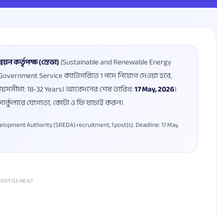
়ন কর্তৃপক্ষ (স্রেডা)
(Sustainable and Renewable Energy
 Government Service ক্যাটাগরিতে 1 পদে নিয়োগ দেওয়া হবে,
। বয়সসীমা: 18-32 Years। আবেদনের শেষ তারিখ:
17 May, 2026
।
ার্কুলারে যোগ্যতা, কোটা ও ফি যাচাই করুন।
opment Authority (SREDA) recruitment, 1 post(s). Deadline: 17 May,
VERTISEMENT