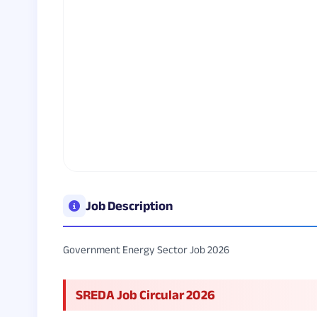
Job Description
Government Energy Sector Job 2026
SREDA Job Circular 2026