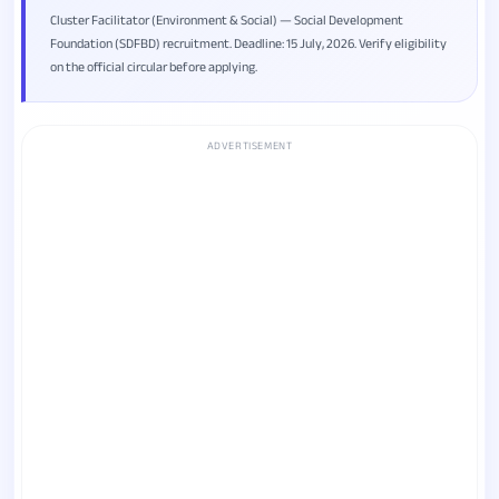
Cluster Facilitator (Environment & Social) — Social Development
Foundation (SDFBD) recruitment. Deadline: 15 July, 2026. Verify eligibility
on the official circular before applying.
ADVERTISEMENT