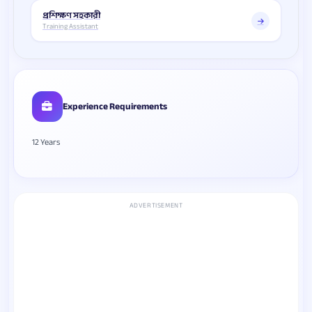
প্রশিক্ষণ সহকারী
Training Assistant
Experience Requirements
12 Years
ADVERTISEMENT