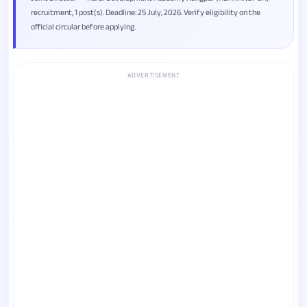
recruitment, 1 post(s). Deadline: 25 July, 2026. Verify eligibility on the
official circular before applying.
ADVERTISEMENT