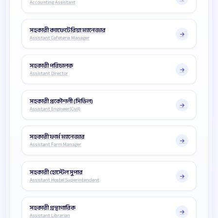
Accounting Assistant
সহকারী ক্যাফেটেরিয়া ম্যানেজার
Assistant Cafeteria Manager
সহকারী পরিচালক
Assistant Director
সহকারী প্রকৌশলী (সিভিল)
Assistant Engineer(Civil)
সহকারী ফার্ম ম্যানেজার
Assistant Farm Manager
সহকারী হোস্টেল সুপার
Assistant Hostel Superintendent
সহকারী গ্রন্থাগারিক
Assistant Librarian