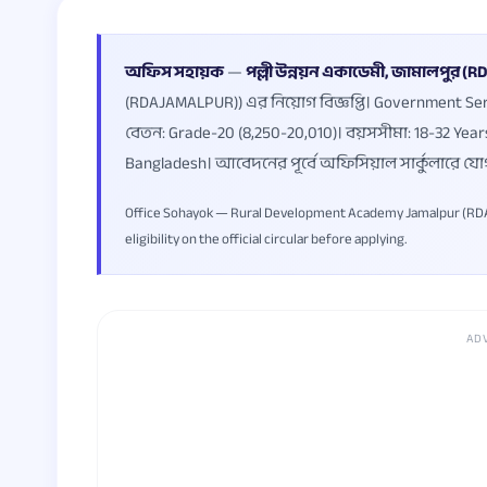
অফিস সহায়ক
—
পল্লী উন্নয়ন একাডেমী, জামালপুর 
(RDAJAMALPUR)) এর নিয়োগ বিজ্ঞপ্তি। Government Servi
বেতন: Grade-20 (8,250-20,010)। বয়সসীমা: 18-32 Ye
Bangladesh। আবেদনের পূর্বে অফিসিয়াল সার্কুলারে যো
Office Sohayok — Rural Development Academy Jamalpur (RDAJA
eligibility on the official circular before applying.
AD