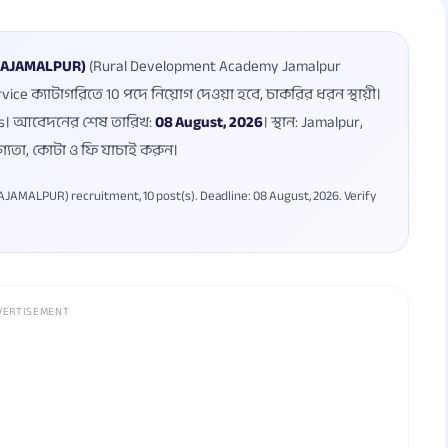
(RDAJAMALPUR)
(Rural Development Academy Jamalpur
ce ক্যাটাগরিতে 10 পদে নিয়োগ দেওয়া হবে, চাকরির ধরন স্থায়ী।
ars। আবেদনের শেষ তারিখ:
08 August, 2026
। স্থান: Jamalpur,
গ্যতা, কোটা ও ফি যাচাই করুন।
MALPUR) recruitment, 10 post(s). Deadline: 08 August, 2026. Verify
VERTISEMENT