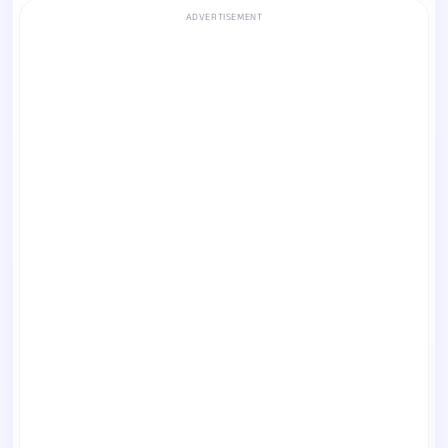
ADVERTISEMENT