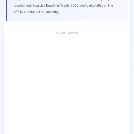
recruitment, 1 post(s). Deadline: 15 July, 2026. Verify eligibility on the
official circular before applying.
ADVERTISEMENT