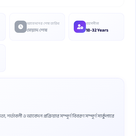
আবেদনের শেষ তারিখ
বয়সসীমা
মেয়াদ শেষ
18-32 Years
শর্তাবলী ও আবেদন প্রক্রিয়ার সম্পূর্ণ বিবরণ সম্পূর্ণ সার্কুলারে