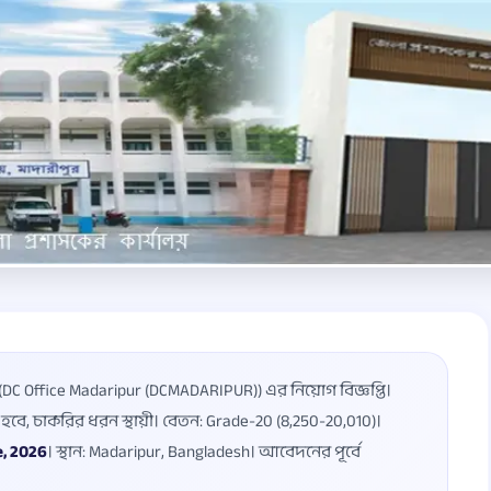
(DC Office Madaripur (DCMADARIPUR)) এর নিয়োগ বিজ্ঞপ্তি।
হবে, চাকরির ধরন স্থায়ী। বেতন: Grade-20 (8,250-20,010)।
e, 2026
। স্থান: Madaripur, Bangladesh। আবেদনের পূর্বে