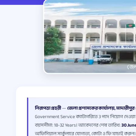
নিরাপত্তা প্রহরী
—
জেলা প্রশাসকের কার্যালয়, মাদারীপুর
Government Service ক্যাটাগরিতে 3 পদে নিয়োগ দেওয়া 
বয়সসীমা: 18-32 Years। আবেদনের শেষ তারিখ:
30 Jun
অফিসিয়াল সার্কুলারে যোগ্যতা, কোটা ও ফি যাচাই করুন।