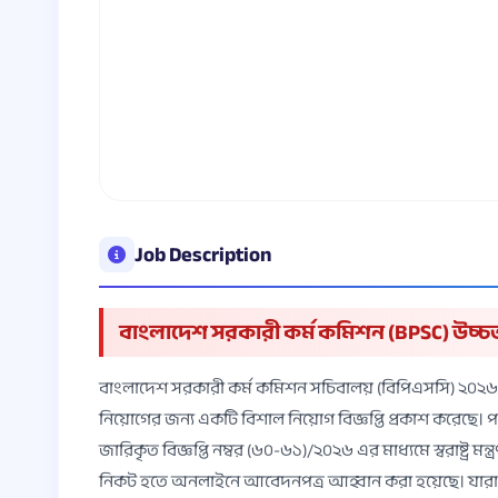
Job Description
বাংলাদেশ সরকারী কর্ম কমিশন (BPSC) উচ্চত
বাংলাদেশ সরকারী কর্ম কমিশন সচিবালয় (বিপিএসসি) ২০২৬ 
নিয়োগের জন্য একটি বিশাল নিয়োগ বিজ্ঞপ্তি প্রকাশ করেছে। পর
জারিকৃত বিজ্ঞপ্তি নম্বর (৬০-৬১)/২০২৬ এর মাধ্যমে স্বরাষ্ট্র মন্ত্
নিকট হতে অনলাইনে আবেদনপত্র আহ্বান করা হয়েছে। যারা দ