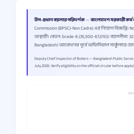
উপ-প্রধান বয়লার পরিদর্শক
—
বাংলাদেশ সরকারী কর্ম 
Commission (BPSC)-Non Cadre) এর নিয়োগ বিজ্ঞপ্তি। N
অস্থায়ী। বেতন: Grade-6 (35,500-67,010)। বয়সসীমা:
Bangladesh। আবেদনের পূর্বে অফিসিয়াল সার্কুলারে যো
Deputy Chief Inspector of Boilers — Bangladesh Public Servic
July, 2026. Verify eligibility on the official circular before apply
AD