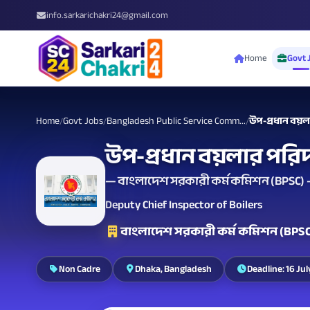
info.sarkarichakri24@gmail.com
Home
Govt 
Home
Govt Jobs
Bangladesh Public Service Comm...
উপ-প্রধান বয়ল
/
/
/
উপ-প্রধান বয়লার পরিদ
— বাংলাদেশ সরকারী কর্ম কমিশন (BPSC) - ন
Deputy Chief Inspector of Boilers
বাংলাদেশ সরকারী কর্ম কমিশন (BPSC)
Non Cadre
Dhaka, Bangladesh
Deadline: 16 Jul