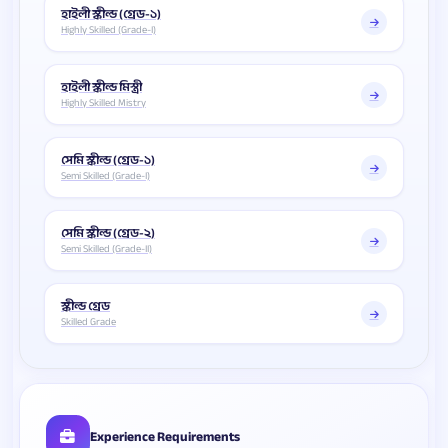
হাইলী স্কীল্ড (গ্রেড-১)
Highly Skilled (Grade-I)
হাইলী স্কীল্ড মিস্ত্রী
Highly Skilled Mistry
সেমি স্কীল্ড (গ্রেড-১)
Semi Skilled (Grade-I)
সেমি স্কীল্ড (গ্রেড-২)
Semi Skilled (Grade-II)
স্কীল্ড গ্রেড
Skilled Grade
Experience Requirements