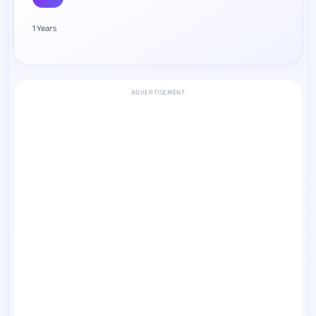
1 Years
ADVERTISEMENT