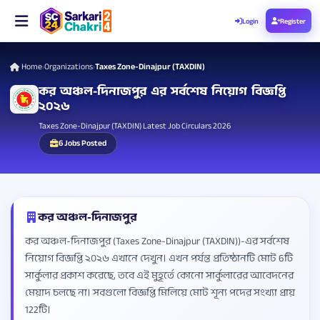
Login
Register
Home
Organizations
Taxes Zone-Dinajpur (TAXDIN)
›
›
কর অঞ্চল-দিনাজপুর এর সর্বশেষ নিয়োগ বিজ্ঞপ্তি
২০২৬
Taxes Zone-Dinajpur (TAXDIN) Latest Job Circulars 2026
6 Jobs Posted
কর অঞ্চল-দিনাজপুর
কর অঞ্চল-দিনাজপুর (Taxes Zone-Dinajpur (TAXDIN))-এর সর্বশেষ
নিয়োগ বিজ্ঞপ্তি ২০২৬ এখানে দেখুন। এখন পর্যন্ত প্রতিষ্ঠানটি মোট 6টি
সার্কুলার প্রকাশ করেছে, তবে এই মুহূর্তে কোনো সার্কুলারের আবেদনের
মেয়াদ চলছে না। সবগুলো বিজ্ঞপ্তি মিলিয়ে মোট শূন্য পদের সংখ্যা প্রায়
122টি।