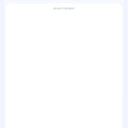
ADVERTISEMENT