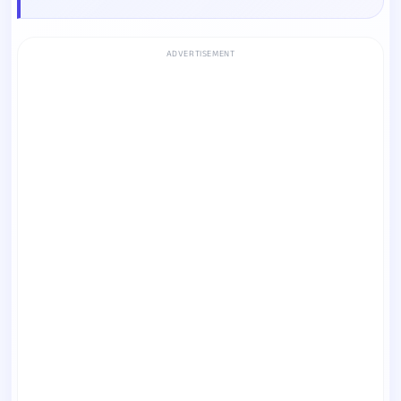
ADVERTISEMENT