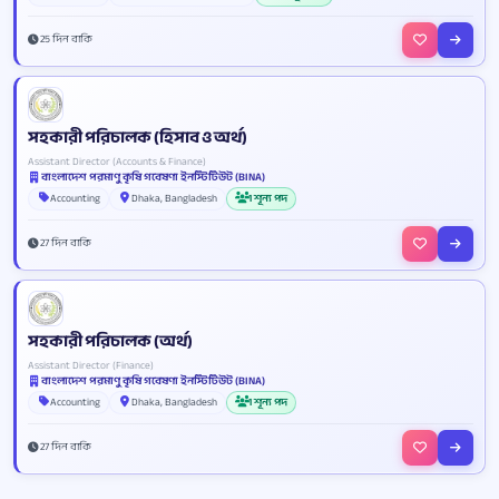
25 দিন বাকি
সহকারী পরিচালক (হিসাব ও অর্থ)
Assistant Director (Accounts & Finance)
বাংলাদেশ পরমাণু কৃষি গবেষণা ইনস্টিটিউট (BINA)
Accounting
Dhaka, Bangladesh
1 শূন্য পদ
27 দিন বাকি
সহকারী পরিচালক (অর্থ)
Assistant Director (Finance)
বাংলাদেশ পরমাণু কৃষি গবেষণা ইনস্টিটিউট (BINA)
Accounting
Dhaka, Bangladesh
1 শূন্য পদ
27 দিন বাকি