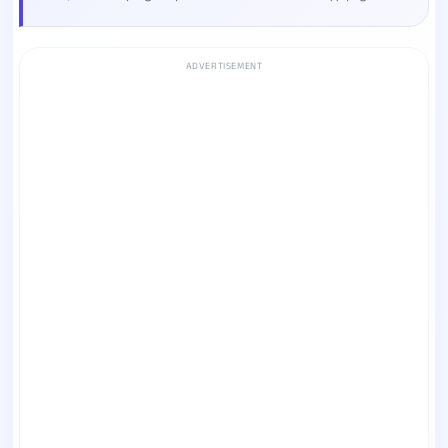
ADVERTISEMENT