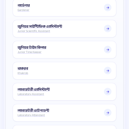
গার্ডেনার
Gardener
জুনিয়র সাইন্টিফিক এ্যাসিস্ট্যান্ট
Junior Scientific Assistant
জুনিয়র টাইম কিপার
Junior Time Keeper
খাকরব
Khakrob
ল্যাবরেটরী এ্যাসিস্ট্যান্ট
Laboratory Assistant
ল্যাবরেটরী এটেনডেন্ট
Laboratory Attendant